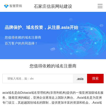
石家庄信辰网站建设
品牌保护、域名投资，从注册.asia开始
您值得依赖的域名注册商
百万客户的共同选择！
您值得依赖的域名注册商
.asia
asia域名是由Dotasia域名管理机构(非营利机构)提供的一项亚洲顶级域名服
务。随着亚洲的崛起，亚洲企业逐渐走上国际大舞台。.Asia域名是为亚洲
专门设立，其超越国别域名的限制，提供更加丰富的资源和机会。.Asia域